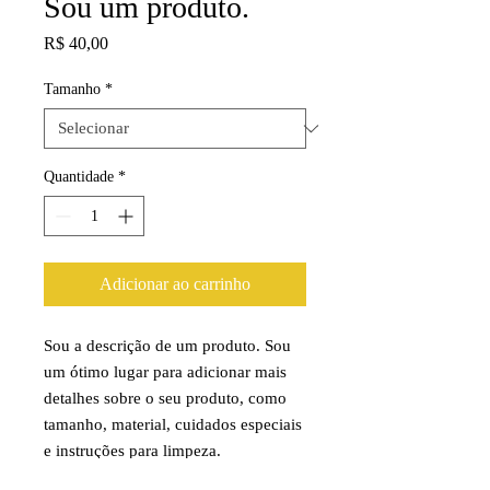
Sou um produto.
Preço
R$ 40,00
Tamanho
*
Quantidade
*
Adicionar ao carrinho
Sou a descrição de um produto. Sou 
um ótimo lugar para adicionar mais 
detalhes sobre o seu produto, como 
tamanho, material, cuidados especiais 
e instruções para limpeza.