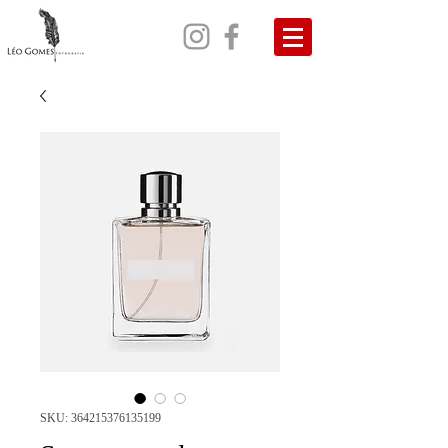
SKU: 364215376135199