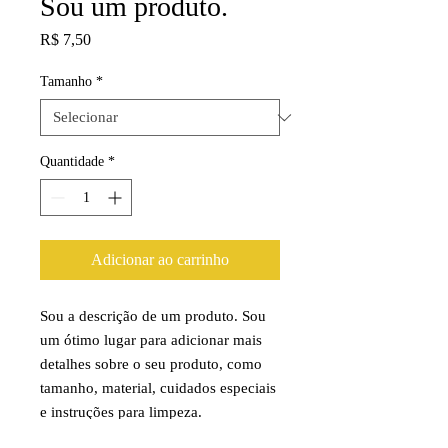
Sou um produto.
Preço
R$ 7,50
Tamanho
*
Quantidade
*
Adicionar ao carrinho
Sou a descrição de um produto. Sou 
um ótimo lugar para adicionar mais 
detalhes sobre o seu produto, como 
tamanho, material, cuidados especiais 
e instruções para limpeza.