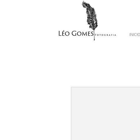
INICI