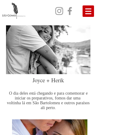
Joyce + Herik
O dia deles está chegando e para comemorar e
iniciar os preparativos, fomos dar uma
voltinha lá em São Bartolomeu e outros paraísos
ali perto.