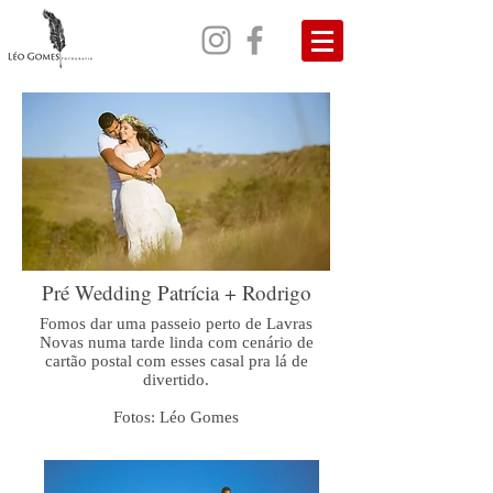
Pré Wedding Patrícia + Rodrigo
Fomos dar uma passeio perto de Lavras
Novas numa tarde linda com cenário de
cartão postal com esses casal pra lá de
divertido.
Fotos: Léo Gomes