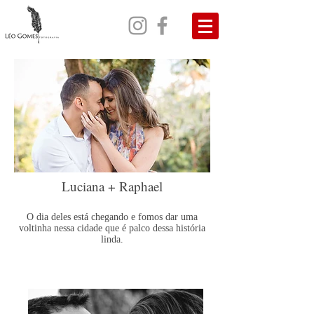
Luciana + Raphael
O dia deles está chegando e fomos dar uma
voltinha nessa cidade que é palco dessa história
linda.