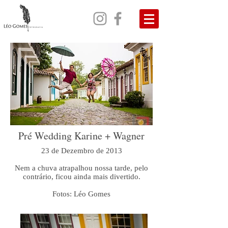
Pré Wedding Karine + Wagner
23 de Dezembro de 2013
Nem a chuva atrapalhou nossa tarde, pelo
contrário, ficou ainda mais divertido.
Fotos: Léo Gomes