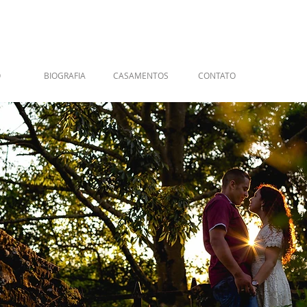
O
BIOGRAFIA
CASAMENTOS
CONTATO