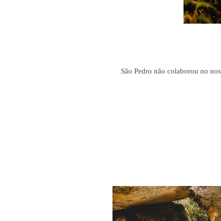
São Pedro não colaborou no noss