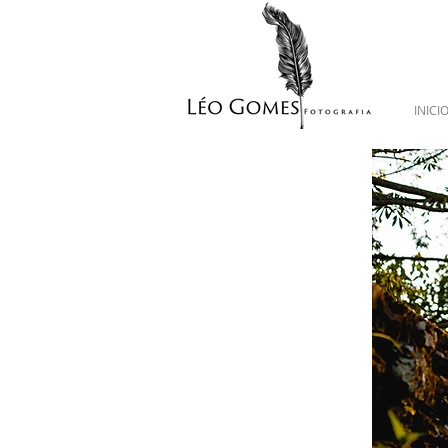
INICI