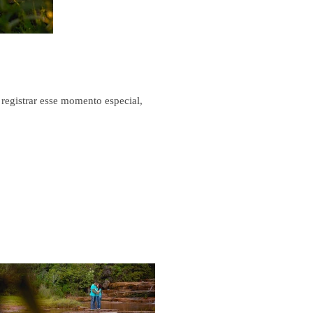
registrar esse momento especial,