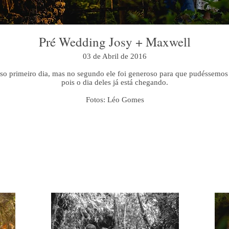
Pré Wedding Josy + Maxwell
03 de Abril de 2016
o primeiro dia, mas no segundo ele foi generoso para que pudéssemos 
pois o dia deles já está chegando.
Fotos: Léo Gomes