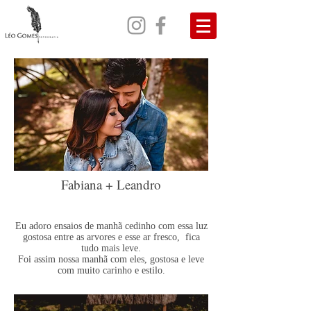
Fabiana + Leandro
Eu adoro ensaios de manhã cedinho com essa luz
gostosa entre as arvores e esse ar fresco, fica
tudo mais leve.
Foi assim nossa manhã com eles, gostosa e leve
com muito carinho e estilo.