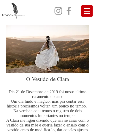
O Vestido de Clara
Dia 21 de Dezembro de 2019 foi nosso ultimo
casamento do ano.
Um dia lindo e mágico, mas pra contar essa
história precisamos voltar um pouco no tempo.
Na verdade aqui temos o registro de dois
momentos importantes no tempo.
A Clara me ligou dizendo que iria se casar com o
vestido da sua mãe e queria fazer o ensaio com o
vestido antes de modifica-lo, dar aqueles ajustes