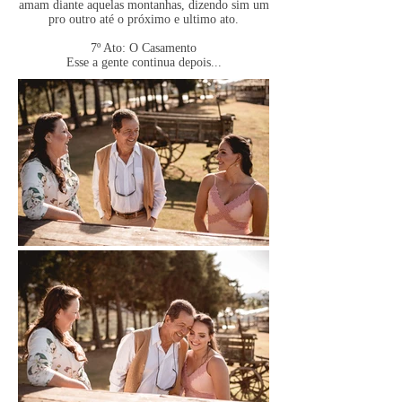
amam diante aquelas montanhas, dizendo sim um
pro outro até o próximo e ultimo ato.
7º Ato: O Casamento
Esse a gente continua depois...