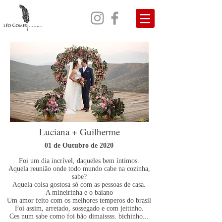
Luciana + Guilherme
01 de Outubro de 2020
Foi um dia incrível, daqueles bem íntimos.
Aquela reunião onde todo mundo cabe na cozinha,
sabe?
Aquela coisa gostosa só com as pessoas de casa.
A mineirinha e o baiano
Um amor feito com os melhores temperos do brasil
Foi assim, arretado, sossegado e com jeitinho.
Ces num sabe como foi bão dimaissss. bichinho...