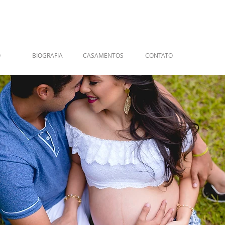
O
BIOGRAFIA
CASAMENTOS
CONTATO