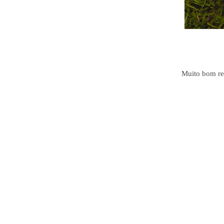
Muito bom reg