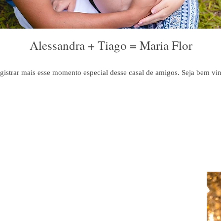
Alessandra + Tiago = Maria Flor
istrar mais esse momento especial desse casal de amigos. Seja bem vin