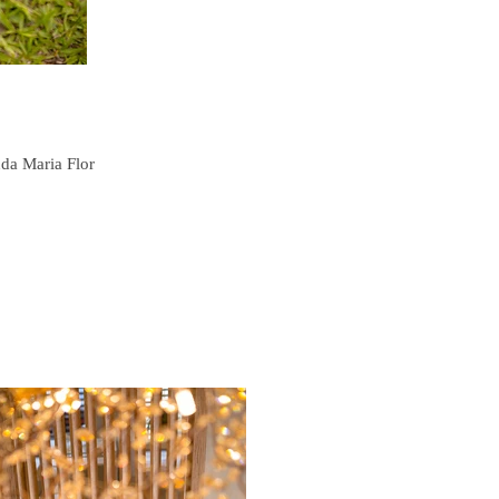
da Maria Flor