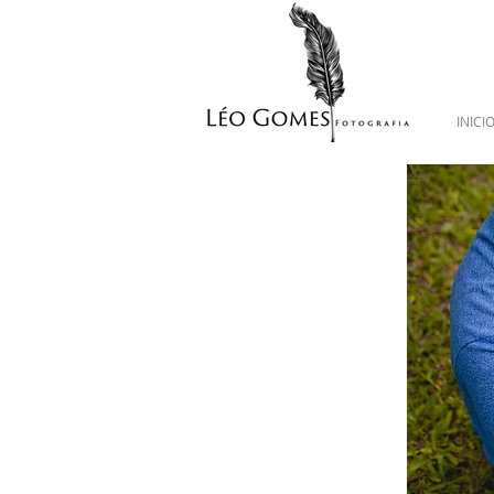
INICI