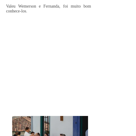
Valeu Wemerson e Fernanda, foi muito bom
conhece-los.