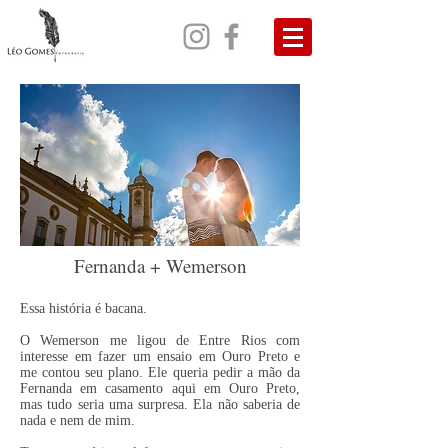
Fernanda + Wemerson
Essa história é bacana.
O Wemerson me ligou de Entre Rios com
interesse em fazer um ensaio em Ouro Preto e
me contou seu plano. Ele queria pedir a mão da
Fernanda em casamento aqui em Ouro Preto,
mas tudo seria uma surpresa. Ela não saberia de
nada e nem de mim.