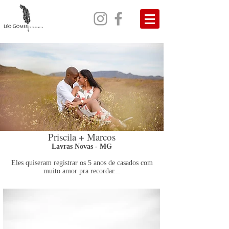
Priscila + Marcos
Lavras Novas - MG
Eles quiseram registrar os 5 anos de casados com
muito amor pra recordar...