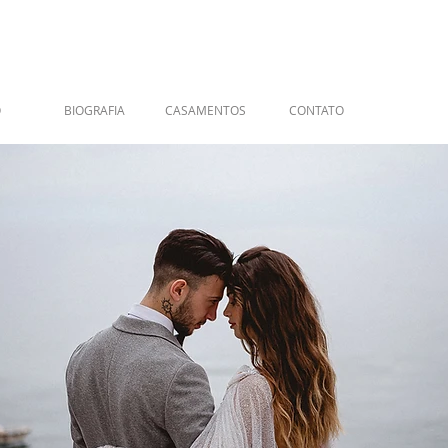
O
BIOGRAFIA
CASAMENTOS
CONTATO