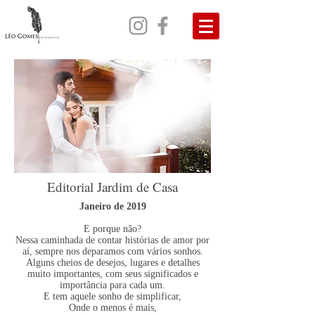
Editorial Jardim de Casa
Janeiro de 2019
E porque não?
Nessa caminhada de contar histórias de amor por
aí, sempre nos deparamos com vários sonhos.
Alguns cheios de desejos, lugares e detalhes
muito importantes, com seus significados e
importância para cada um.
E tem aquele sonho de simplificar,
Onde o menos é mais,