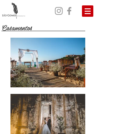
Casamentos