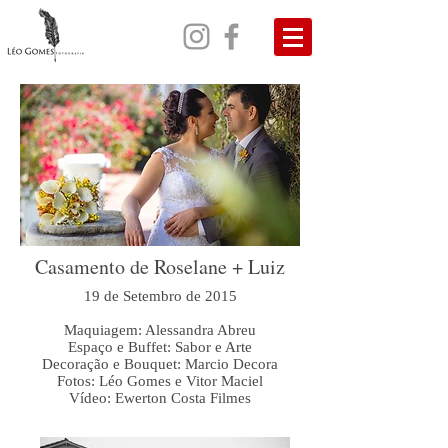
Casamento de Roselane + Luiz
19 de Setembro de 2015
Maquiagem: Alessandra Abreu
Espaço e Buffet: Sabor e Arte
Decoração e Bouquet: Marcio Decora
Fotos: Léo Gomes e Vitor Maciel
Vídeo: Ewerton Costa Filmes