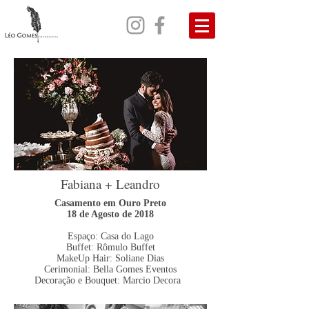
Fabiana + Leandro
Casamento em Ouro Preto
18 de Agosto de 2018
Espaço: Casa do Lago
Buffet: Rômulo Buffet
MakeUp Hair: Soliane Dias
Cerimonial: Bella Gomes Eventos
Decoração e Bouquet: Marcio Decora