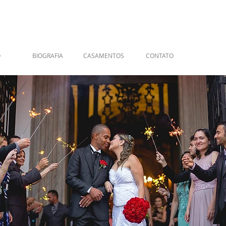
O
BIOGRAFIA
CASAMENTOS
CONTATO