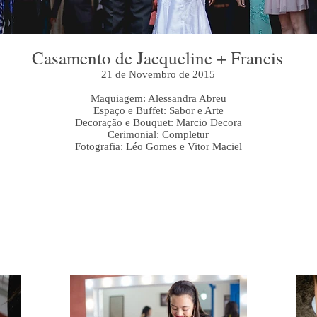
Casamento de Jacqueline + Francis
21 de Novembro de 2015
Maquiagem: Alessandra Abreu
Espaço e Buffet: Sabor e Arte
Decoração e Bouquet: Marcio Decora
Cerimonial: Completur
Fotografia: Léo Gomes e Vitor Maciel