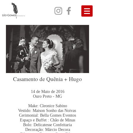
Casamento de Quênia + Hugo
14 de Maio de 2016
Ouro Preto - MG
Make:
Cleonice Sabino
Vestido: Maison Sonho das Noivas
Cerimonial: Bella Gomes Eventos
Espaço e Buffet :
Chão de Minas
Bolo:
Delicatesse Confeitaria
Decoração:
Márcio Decora