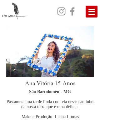
Ana Vitória 15 Anos
São Bartolomeu - MG
Passamos uma tarde linda com ela nesse cantinho
da nossa terra que é uma delícia.
Make e Produção: Luana Lomas